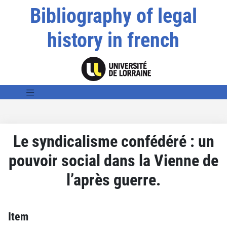
Bibliography of legal
history in french
Le syndicalisme confédéré : un
pouvoir social dans la Vienne de
l’après guerre.
Item