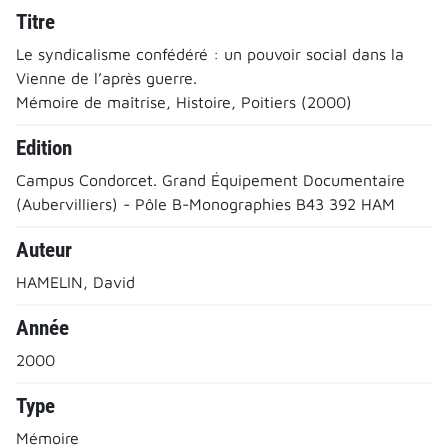
Titre
Le syndicalisme confédéré : un pouvoir social dans la
Vienne de l’après guerre.
Mémoire de maîtrise, Histoire, Poitiers (2000)
Edition
Campus Condorcet. Grand Équipement Documentaire
(Aubervilliers) - Pôle B-Monographies B43 392 HAM
Auteur
HAMELIN, David
Année
2000
Type
Mémoire