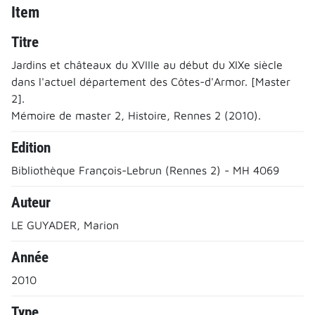
Item
Titre
Jardins et châteaux du XVIIIe au début du XIXe siècle
dans l'actuel département des Côtes-d'Armor. [Master
2].
Mémoire de master 2, Histoire, Rennes 2 (2010).
Edition
Bibliothèque François-Lebrun (Rennes 2) - MH 4069
Auteur
LE GUYADER, Marion
Année
2010
Type