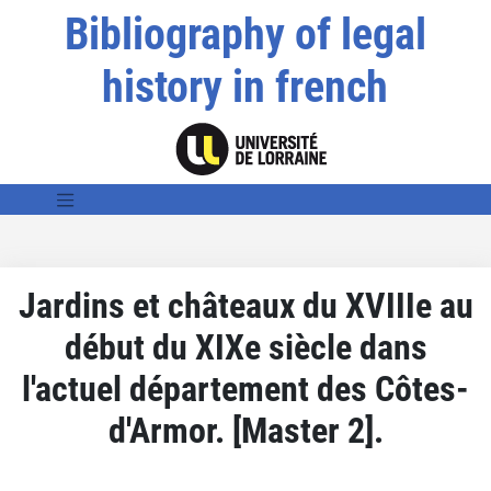
Bibliography of legal
history in french
Jardins et châteaux du XVIIIe au
début du XIXe siècle dans
l'actuel département des Côtes-
d'Armor. [Master 2].