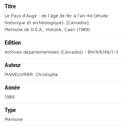
Titre
Le Pays d'Auge : de l'âge de fer à l'an mil (étude
historique et archéologique). [Calvados].
Mémoire de D.E.A., Histoire, Caen (1989).
Edition
Archives départementales (Calvados) - BH/4/6166/1-3
Auteur
MANEUVRIER, Christophe
Année
1989
Type
Mémoire