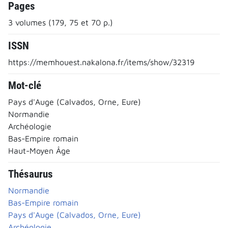
Pages
3 volumes (179, 75 et 70 p.)
ISSN
https://memhouest.nakalona.fr/items/show/32319
Mot-clé
Pays d'Auge (Calvados, Orne, Eure)
Normandie
Archéologie
Bas-Empire romain
Haut-Moyen Âge
Thésaurus
Normandie
Bas-Empire romain
Pays d'Auge (Calvados, Orne, Eure)
Archéologie