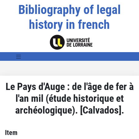
Bibliography of legal
history in french
Le Pays d'Auge : de l'âge de fer à
l'an mil (étude historique et
archéologique). [Calvados].
Item