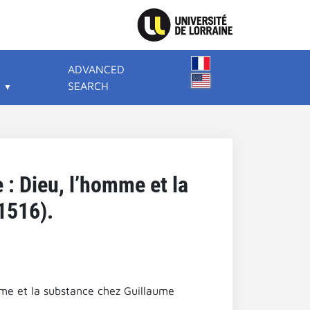
ADVANCED
SEARCH
 : Dieu, l’homme et la
1516).
omme et la substance chez Guillaume