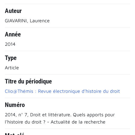
Auteur
GIAVARINI, Laurence
Année
2014
Type
Article
Titre du périodique
Clio@Thémis : Revue électronique d’histoire du droit
Numéro
2014, n° 7, Droit et littérature. Quels apports pour
l’histoire du droit ? - Actualité de la recherche