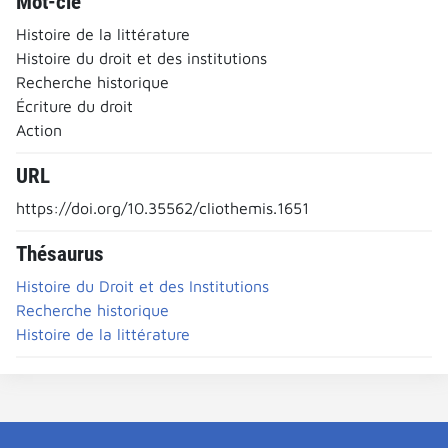
Mot-clé
Histoire de la littérature
Histoire du droit et des institutions
Recherche historique
Écriture du droit
Action
URL
https://doi.org/10.35562/cliothemis.1651
Thésaurus
Histoire du Droit et des Institutions
Recherche historique
Histoire de la littérature