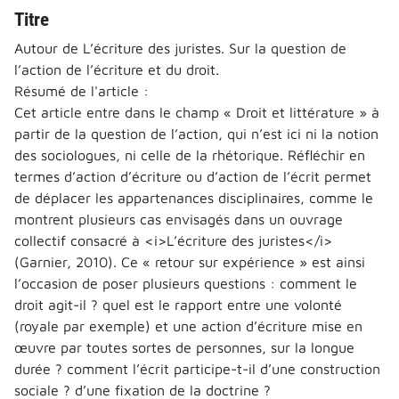
Titre
Autour de L’écriture des juristes. Sur la question de
l’action de l’écriture et du droit.
Résumé de l'article :
Cet article entre dans le champ « Droit et littérature » à
partir de la question de l’action, qui n’est ici ni la notion
des sociologues, ni celle de la rhétorique. Réfléchir en
termes d’action d’écriture ou d’action de l’écrit permet
de déplacer les appartenances disciplinaires, comme le
montrent plusieurs cas envisagés dans un ouvrage
collectif consacré à <i>L’écriture des juristes</i>
(Garnier, 2010). Ce « retour sur expérience » est ainsi
l’occasion de poser plusieurs questions : comment le
droit agit-il ? quel est le rapport entre une volonté
(royale par exemple) et une action d’écriture mise en
œuvre par toutes sortes de personnes, sur la longue
durée ? comment l’écrit participe-t-il d’une construction
sociale ? d’une fixation de la doctrine ?