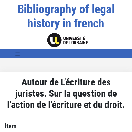
Bibliography of legal
history in french
Autour de L’écriture des
juristes. Sur la question de
l’action de l’écriture et du droit.
Item