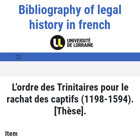
Bibliography of legal
history in french
L’ordre des Trinitaires pour le
rachat des captifs (1198-1594).
[Thèse].
Item