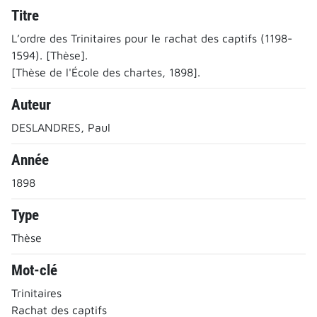
Titre
L’ordre des Trinitaires pour le rachat des captifs (1198-
1594). [Thèse].
[Thèse de l'École des chartes, 1898].
Auteur
DESLANDRES, Paul
Année
1898
Type
Thèse
Mot-clé
Trinitaires
Rachat des captifs