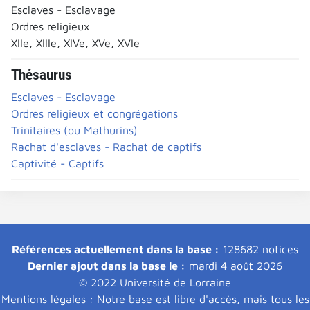
Esclaves - Esclavage
Ordres religieux
XIIe, XIIIe, XIVe, XVe, XVIe
Thésaurus
Esclaves - Esclavage
Ordres religieux et congrégations
Trinitaires (ou Mathurins)
Rachat d'esclaves - Rachat de captifs
Captivité - Captifs
Références actuellement dans la base :
128682 notices
Dernier ajout dans la base le :
mardi 4 août 2026
© 2022 Université de Lorraine
Mentions légales : Notre base est libre d'accès, mais tous les