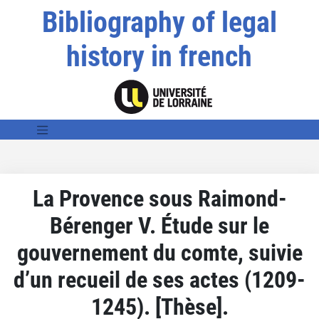
Bibliography of legal
history in french
La Provence sous Raimond-
Bérenger V. Étude sur le
gouvernement du comte, suivie
d’un recueil de ses actes (1209-
1245). [Thèse].