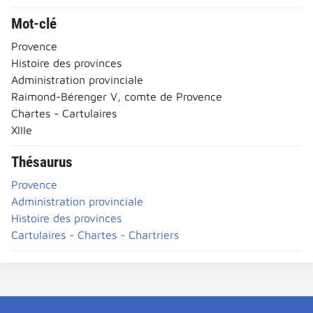
Mot-clé
Provence
Histoire des provinces
Administration provinciale
Raimond-Bérenger V, comte de Provence
Chartes - Cartulaires
XIIIe
Thésaurus
Provence
Administration provinciale
Histoire des provinces
Cartulaires - Chartes - Chartriers