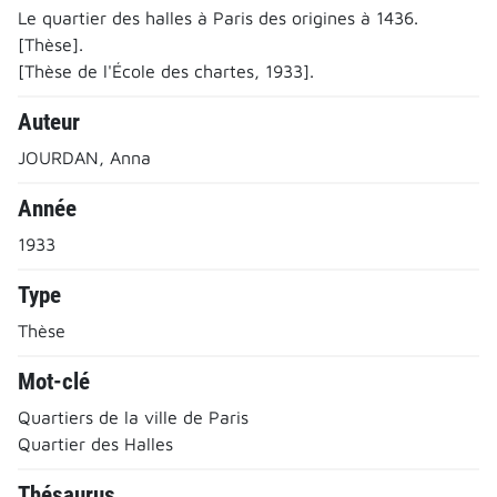
Le quartier des halles à Paris des origines à 1436.
[Thèse].
[Thèse de l'École des chartes, 1933].
Auteur
JOURDAN, Anna
Année
1933
Type
Thèse
Mot-clé
Quartiers de la ville de Paris
Quartier des Halles
Thésaurus