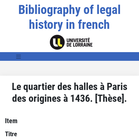
Bibliography of legal
history in french
Le quartier des halles à Paris
des origines à 1436. [Thèse].
Item
Titre