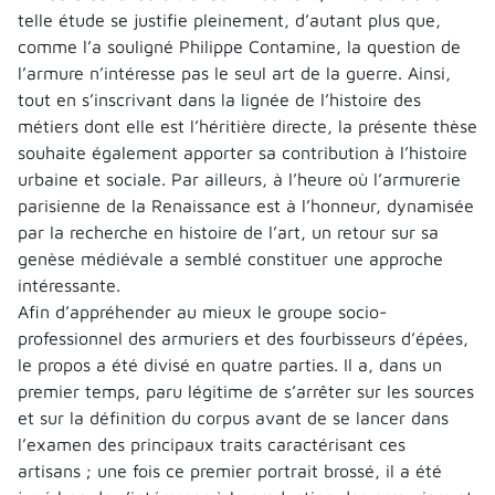
telle étude se justifie pleinement, d’autant plus que,
comme l’a souligné Philippe Contamine, la question de
l’armure n’intéresse pas le seul art de la guerre. Ainsi,
tout en s’inscrivant dans la lignée de l’histoire des
métiers dont elle est l’héritière directe, la présente thèse
souhaite également apporter sa contribution à l’histoire
urbaine et sociale. Par ailleurs, à l’heure où l’armurerie
parisienne de la Renaissance est à l’honneur, dynamisée
par la recherche en histoire de l’art, un retour sur sa
genèse médiévale a semblé constituer une approche
intéressante.
Afin d’appréhender au mieux le groupe socio-
professionnel des armuriers et des fourbisseurs d’épées,
le propos a été divisé en quatre parties. Il a, dans un
premier temps, paru légitime de s’arrêter sur les sources
et sur la définition du corpus avant de se lancer dans
l’examen des principaux traits caractérisant ces
artisans ; une fois ce premier portrait brossé, il a été