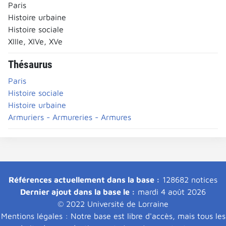
Paris
Histoire urbaine
Histoire sociale
XIIIe, XIVe, XVe
Thésaurus
Paris
Histoire sociale
Histoire urbaine
Armuriers - Armureries - Armures
Références actuellement dans la base :
128682 notices
Dernier ajout dans la base le :
mardi 4 août 2026
© 2022 Université de Lorraine
Mentions légales : Notre base est libre d'accès, mais tous les