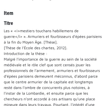
Item
Titre
Les « <i>mestiers touchans habillemens de
guerre</i> ». Armuriers et fourbisseurs d’épées parisiens
à la fin du Moyen Âge. [Thèse].
[Thèse de l'École des chartes, 2012].
Introduction de la thèse :
Malgré l’importance de la guerre au sein de la société
médiévale et le rôle clef que sont censés jouer les
professionnels de l’armement, armuriers et fourbisseurs
d’épées parisiens demeurent méconnus, d’abord parce
que le centre armurier de la capitale est longtemps
resté dans l’ombre de concurrents plus notoires, à
l’instar de la Lombardie, et ensuite parce que les
chercheurs n’ont accordé à ces artisans qu’une place
mineure dans leurs travaux. Pourtant, l’intérêt d’une