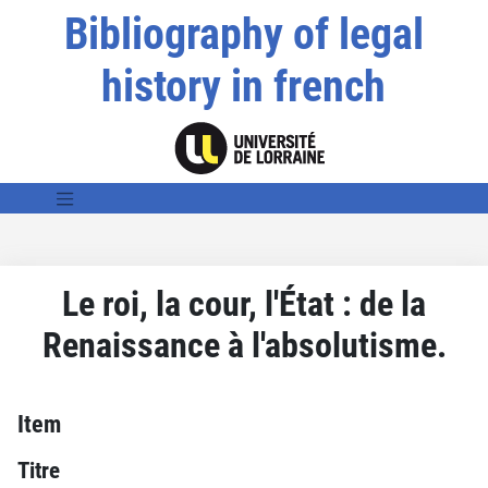
Bibliography of legal
history in french
Le roi, la cour, l'État : de la
Renaissance à l'absolutisme.
Item
Titre