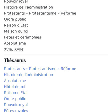
Pouvoir royal
Histoire de l'administration
Protestants - Protestantisme - Réforme
Ordre public
Raison d'État
Maison du roi
Fêtes et cérémonies
Absolutisme
XVIe, XVIIe
Thésaurus
Protestants - Protestantisme - Réforme
Histoire de l'administration
Absolutisme
Hôtel du roi
Raison d'État
Ordre public
Pouvoir royal
Fêtes royales