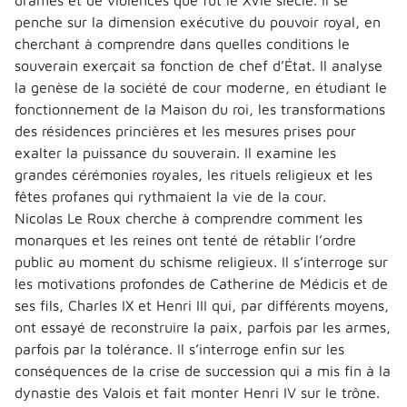
penche sur la dimension exécutive du pouvoir royal, en
cherchant à comprendre dans quelles conditions le
souverain exerçait sa fonction de chef d’État. Il analyse
la genèse de la société de cour moderne, en étudiant le
fonctionnement de la Maison du roi, les transformations
des résidences princières et les mesures prises pour
exalter la puissance du souverain. Il examine les
grandes cérémonies royales, les rituels religieux et les
fêtes profanes qui rythmaient la vie de la cour.
Nicolas Le Roux cherche à comprendre comment les
monarques et les reines ont tenté de rétablir l’ordre
public au moment du schisme religieux. Il s’interroge sur
les motivations profondes de Catherine de Médicis et de
ses fils, Charles IX et Henri III qui, par différents moyens,
ont essayé de reconstruire la paix, parfois par les armes,
parfois par la tolérance. Il s’interroge enfin sur les
conséquences de la crise de succession qui a mis fin à la
dynastie des Valois et fait monter Henri IV sur le trône.