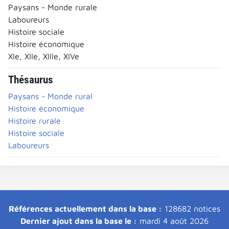
Paysans - Monde rurale
Laboureurs
Histoire sociale
Histoire économique
XIe, XIIe, XIIIe, XIVe
Thésaurus
Paysans - Monde rural
Histoire économique
Histoire rurale
Histoire sociale
Laboureurs
Références actuellement dans la base :
128682 notices
Dernier ajout dans la base le :
mardi 4 août 2026