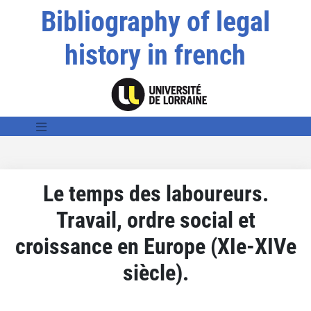
Bibliography of legal
history in french
Le temps des laboureurs.
Travail, ordre social et
croissance en Europe (XIe-XIVe
siècle).