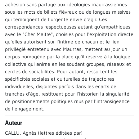
adhésion sans partage aux idéologies maurrassiennes
sous les mots de billets fiévreux ou de longues missives
qui témoignent de l'urgente envie d'agir. Ces
correspondances respectueuses autant qu'empathiques
avec le "Cher Maître", choisies pour l'exploitation directe
qu'elles autorisent sur l'intime de chacun et le lien
privilégié entretenu avec Maurras, mettent au jour un
corpus homogène par la place qu'il réserve à la logique
collective qui anime en les soudant groupes, réseaux et
cercles de sociabilités. Pour autant, ressortent les
spécificités sociales et culturelles de trajectoires
individuelles, disjointes parfois dans les écarts de
tranches d'âge, restituant pour l'historien la singularité
de positionnements politiques mus par l'intransigeance
de l'engagement.
Auteur
CALLU, Agnès (lettres éditées par)