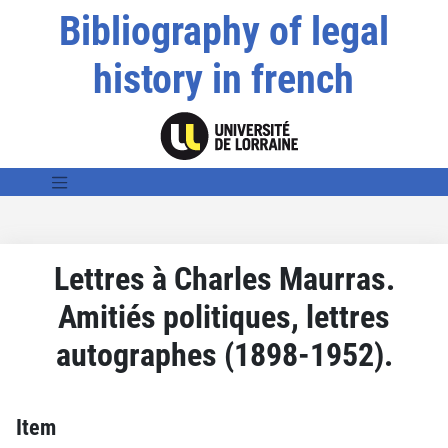
Bibliography of legal
history in french
Lettres à Charles Maurras.
Amitiés politiques, lettres
autographes (1898-1952).
Item