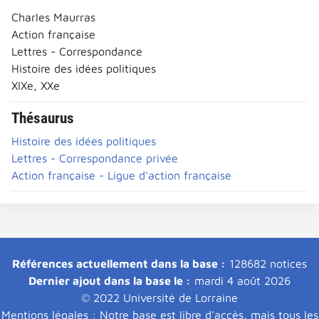
Charles Maurras
Action française
Lettres - Correspondance
Histoire des idées politiques
XIXe, XXe
Thésaurus
Histoire des idées politiques
Lettres - Correspondance privée
Action française - Ligue d'action française
Références actuellement dans la base :
128682 notices
Dernier ajout dans la base le :
mardi 4 août 2026
© 2022 Université de Lorraine
Mentions légales : Notre base est libre d'accès, mais tous les