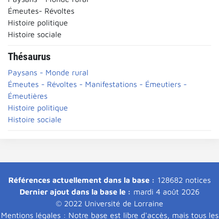
Émeutes- Révoltes
Histoire politique
Histoire sociale
Thésaurus
Paysans - Monde rural
Émeutes - Révoltes - Manifestations - Émeutiers -
Émeutières
Histoire politique
Histoire sociale
Références actuellement dans la base :
128682 notices
Dernier ajout dans la base le :
mardi 4 août 2026
© 2022 Université de Lorraine
Mentions légales : Notre base est libre d'accès, mais tous les