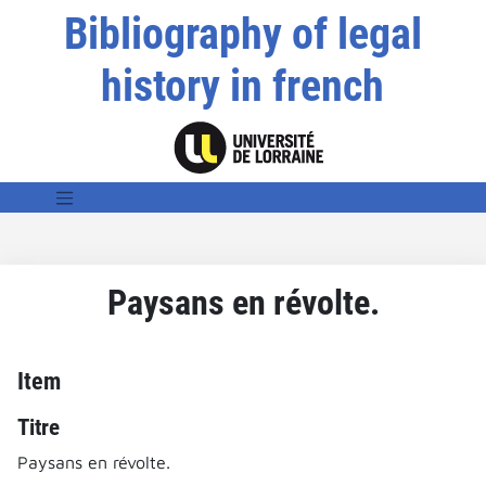
Bibliography of legal
history in french
Paysans en révolte.
Item
Titre
Paysans en révolte.