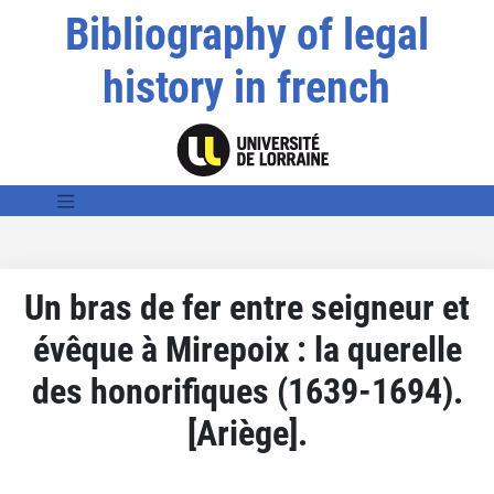
Bibliography of legal
history in french
Un bras de fer entre seigneur et
évêque à Mirepoix : la querelle
des honorifiques (1639-1694).
[Ariège].