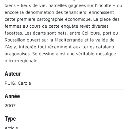
biens – lieux de vie, parcelles gagnées sur l’inculte – ou
encore la dénomination des tenanciers, enrichissent
cette première cartographie économique. La place des
femmes au cours de cette enquête revêt diverses
facettes. Les écarts sont nets, entre Collioure, port du
Roussillon ouvert sur la Méditerranée et la vallée de
l’Agly, intégrée tout récemment aux terres catalano-
aragonaises. Se dessine ainsi une véritable mosaïque
micro-régionale.
Auteur
PUIG, Carole
Année
2007
Type
Article