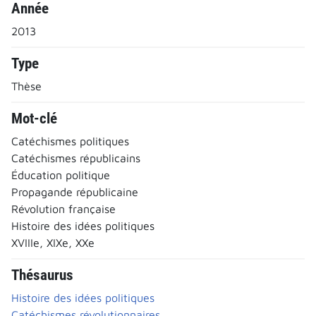
Année
2013
Type
Thèse
Mot-clé
Catéchismes politiques
Catéchismes républicains
Éducation politique
Propagande républicaine
Révolution française
Histoire des idées politiques
XVIIIe, XIXe, XXe
Thésaurus
Histoire des idées politiques
Catéchismes révolutionnaires