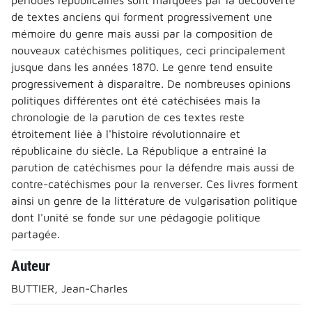
de textes anciens qui forment progressivement une
mémoire du genre mais aussi par la composition de
nouveaux catéchismes politiques, ceci principalement
jusque dans les années 1870. Le genre tend ensuite
progressivement à disparaître. De nombreuses opinions
politiques différentes ont été catéchisées mais la
chronologie de la parution de ces textes reste
étroitement liée à l'histoire révolutionnaire et
républicaine du siècle. La République a entraîné la
parution de catéchismes pour la défendre mais aussi de
contre-catéchismes pour la renverser. Ces livres forment
ainsi un genre de la littérature de vulgarisation politique
dont l'unité se fonde sur une pédagogie politique
partagée.
Auteur
BUTTIER, Jean-Charles