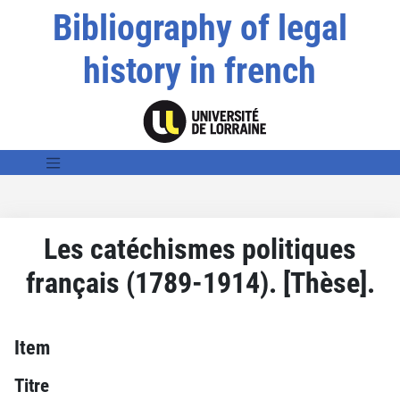
Bibliography of legal
history in french
Les catéchismes politiques
français (1789-1914). [Thèse].
Item
Titre