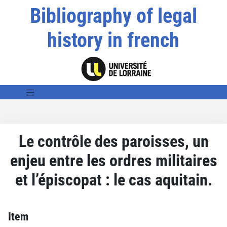
Bibliography of legal
history in french
Le contrôle des paroisses, un
enjeu entre les ordres militaires
et l’épiscopat : le cas aquitain.
Item