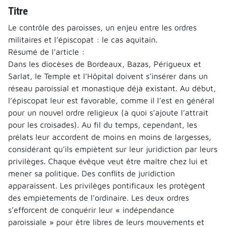
Titre
Le contrôle des paroisses, un enjeu entre les ordres
militaires et l’épiscopat : le cas aquitain.
Résumé de l'article :
Dans les diocèses de Bordeaux, Bazas, Périgueux et
Sarlat, le Temple et l’Hôpital doivent s’insérer dans un
réseau paroissial et monastique déjà existant. Au début,
l’épiscopat leur est favorable, comme il l’est en général
pour un nouvel ordre religieux (à quoi s’ajoute l’attrait
pour les croisades). Au fil du temps, cependant, les
prélats leur accordent de moins en moins de largesses,
considérant qu’ils empiètent sur leur juridiction par leurs
privilèges. Chaque évêque veut être maître chez lui et
mener sa politique. Des conflits de juridiction
apparaissent. Les privilèges pontificaux les protègent
des empiètements de l’ordinaire. Les deux ordres
s’efforcent de conquérir leur « indépendance
paroissiale » pour être libres de leurs mouvements et