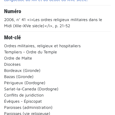
Numéro
2006, n° 41 <i>Les ordres religieux militaires dans le
Midi (XIIe-XIVe siècle)</i>, p. 21-52
Mot-clé
Ordres militaires, religieux et hospitaliers
Templiers - Ordre du Temple
Ordre de Malte
Diocèses
Bordeaux (Gironde)
Bazas (Gironde)
Périgueux (Dordogne)
Sarlat-la-Caneda (Dordogne)
Conflits de juridiction
Évêques - Épiscopat
Paroisses (administration)
Paroisses (vie religieuse)