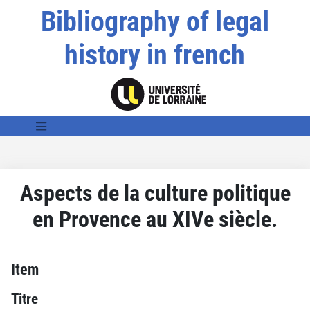
Bibliography of legal
history in french
Aspects de la culture politique
en Provence au XIVe siècle.
Item
Titre