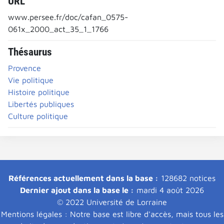
URL
www.persee.fr/doc/cafan_0575-
061x_2000_act_35_1_1766
Thésaurus
Provence
Vie politique
Histoire politique
Libertés publiques
Culture politique
Références actuellement dans la base :
128682 notices
Dernier ajout dans la base le :
mardi 4 août 2026
© 2022 Université de Lorraine
Mentions légales : Notre base est libre d'accès, mais tous les