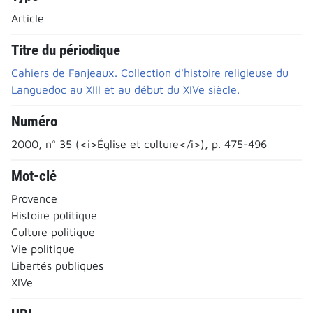
Article
Titre du périodique
Cahiers de Fanjeaux. Collection d'histoire religieuse du
Languedoc au XIII et au début du XIVe siècle.
Numéro
2000, n° 35 (<i>Église et culture</i>), p. 475-496
Mot-clé
Provence
Histoire politique
Culture politique
Vie politique
Libertés publiques
XIVe