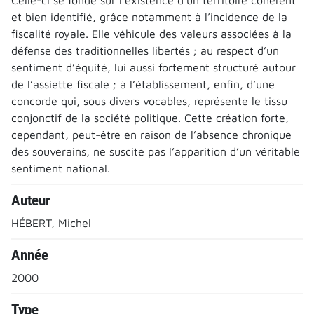
et bien identifié, grâce notamment à l’incidence de la
fiscalité royale. Elle véhicule des valeurs associées à la
défense des traditionnelles libertés ; au respect d’un
sentiment d’équité, lui aussi fortement structuré autour
de l’assiette fiscale ; à l’établissement, enfin, d’une
concorde qui, sous divers vocables, représente le tissu
conjonctif de la société politique. Cette création forte,
cependant, peut-être en raison de l’absence chronique
des souverains, ne suscite pas l’apparition d’un véritable
sentiment national.
Auteur
HÉBERT, Michel
Année
2000
Type