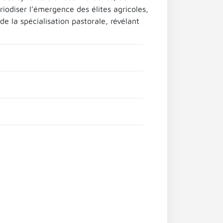
iodiser l’émergence des élites agricoles,
e la spécialisation pastorale, révélant