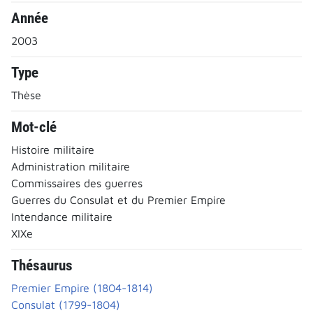
Année
2003
Type
Thèse
Mot-clé
Histoire militaire
Administration militaire
Commissaires des guerres
Guerres du Consulat et du Premier Empire
Intendance militaire
XIXe
Thésaurus
Premier Empire (1804-1814)
Consulat (1799-1804)