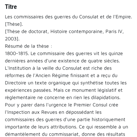
Titre
Les commissaires des guerres du Consulat et de l'Empire.
[Thèse].
[Thèse de doctorat, Histoire contemporaine, Paris IV,
2003].
Résumé de la thèse :
1800-1815. Le commissaire des guerres vit les quinze
dernières années d'une existence de quatre siècles.
L'Institution à la veille du Consulat est riche des
réformes de l'Ancien Régime finissant et a reçu du
Directoire un texte organique qui synthétise toutes les
expériences passées. Mais ce monument législatif et
règlementaire ne concerne en rien les dilapidations.
Pour y parer dans l'urgence le Premier Consul crée
l'Inspection aux Revues en dépossédant les
commissaires des guerres d'une partie historiquement
importante de leurs attributions. Ce qui ressemble à un
démantèlement du commissariat, donne des résultats