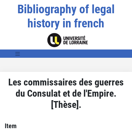
Bibliography of legal
history in french
Les commissaires des guerres
du Consulat et de l'Empire.
[Thèse].
Item