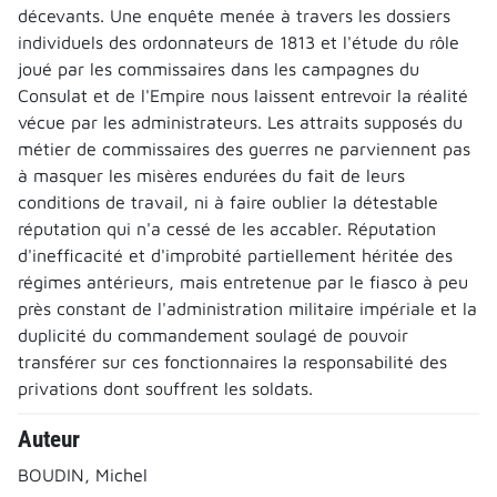
décevants. Une enquête menée à travers les dossiers
individuels des ordonnateurs de 1813 et l'étude du rôle
joué par les commissaires dans les campagnes du
Consulat et de l'Empire nous laissent entrevoir la réalité
vécue par les administrateurs. Les attraits supposés du
métier de commissaires des guerres ne parviennent pas
à masquer les misères endurées du fait de leurs
conditions de travail, ni à faire oublier la détestable
réputation qui n'a cessé de les accabler. Réputation
d'inefficacité et d'improbité partiellement héritée des
régimes antérieurs, mais entretenue par le fiasco à peu
près constant de l'administration militaire impériale et la
duplicité du commandement soulagé de pouvoir
transférer sur ces fonctionnaires la responsabilité des
privations dont souffrent les soldats.
Auteur
BOUDIN, Michel