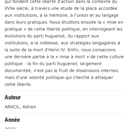
qui fondent cette liberté d’action dans le contexte du
XVIIe siècle, à travers une étude de la place accordée
aux institutions, à la mémoire, à l’union et au langage
dans leurs pratiques. Nous étudions ensuite la « mise en
pratique » de cette liberté politique, en interrogeant les
évolutions du parti huguenot, du rapport aux
institutions, à la noblesse, aux stratégies langagières à
la suite de la mort d’Henri IV. Enfin, nous consacrons
une dernière partie à la « mise à mort » de cette culture
politique : la fin du parti huguenot, largement
documentée, n’est pas le fruit de dissensions internes,
mais d’une volonté politique qui cherche à attaquer
cette liberté.
Auteur
ARACIL, Adrien
Année
2022