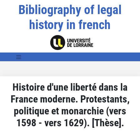
Bibliography of legal
history in french
Histoire d'une liberté dans la
France moderne. Protestants,
politique et monarchie (vers
1598 - vers 1629). [Thèse].