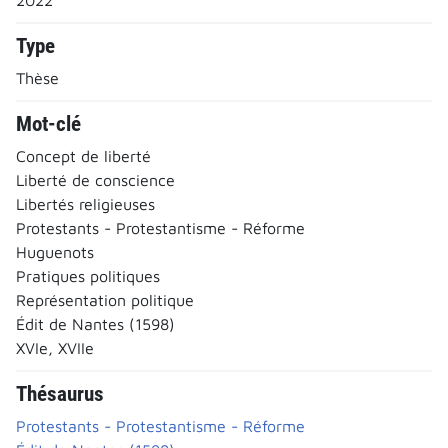
Type
Thèse
Mot-clé
Concept de liberté
Liberté de conscience
Libertés religieuses
Protestants - Protestantisme - Réforme
Huguenots
Pratiques politiques
Représentation politique
Édit de Nantes (1598)
XVIe, XVIIe
Thésaurus
Protestants - Protestantisme - Réforme