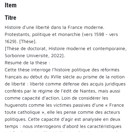
Item
Titre
Histoire d'une liberté dans la France moderne.
Protestants, politique et monarchie (vers 1598 - vers
1629). [Thèse].
[Thèse de doctorat, Histoire moderne et contemporaine,
Sorbonne Université, 2022].
Résumé de la thèse :
Cette thèse interroge l’histoire politique des réformés
français au début du XVIIe siècle au prisme de la notion
de liberté : liberté comme défense des acquis juridiques
conférés par le régime de l’édit de Nantes, mais aussi
comme capacité d’action. Loin de considérer les
huguenots comme les victimes passives d’une « France
toute catholique », elle les pense comme des acteurs
politiques. Cette capacité d’agir est analysée en deux
temps : nous interrogeons d’abord les caractéristiques