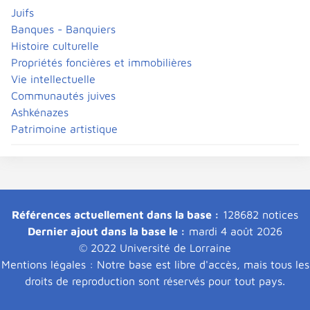
Juifs
Banques - Banquiers
Histoire culturelle
Propriétés foncières et immobilières
Vie intellectuelle
Communautés juives
Ashkénazes
Patrimoine artistique
Références actuellement dans la base :
128682 notices
Dernier ajout dans la base le :
mardi 4 août 2026
© 2022 Université de Lorraine
Mentions légales : Notre base est libre d'accès, mais tous les
droits de reproduction sont réservés pour tout pays.