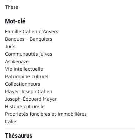
Thèse
Mot-clé
Famille Cahen d'Anvers
Banques - Banquiers
Juifs
Communautés juives
Ashkénaze
Vie intellectuelle
Patrimoine culturel
Collectionneurs
Mayer Joseph Cahen
Joseph-Édouard Mayer
Histoire culturelle
Propriétés foncières et immobilières
Italie
Thésaurus