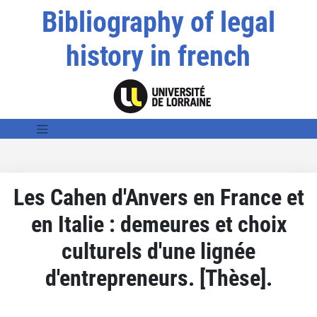
Bibliography of legal
history in french
Les Cahen d'Anvers en France et
en Italie : demeures et choix
culturels d'une lignée
d'entrepreneurs. [Thèse].