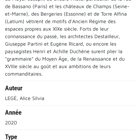
de Bassano (Paris) et les châteaux de Champs (Seine-
et-Marne), des Bergeries (Essonne) et de Torre Alfina
(Latium) vêtirent de motifs d'Ancien Régime des
espaces propres aux XIXe siècle. Forts de leur
connaissance du passé, les architectes Destailleur,
Giuseppe Partini et Eugène Ricard, ou encore les
paysagistes Henri et Achille Duchêne surent plier la
"grammaire" du Moyen Âge, de la Renaissance et du
XVIIIe siècle au goût et aux ambitions de leurs
commanditaires.
Auteur
LEGÉ, Alice Silvia
Année
2020
Type