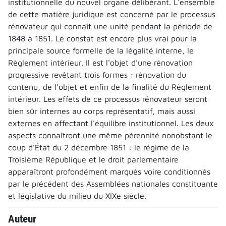
institutionnelle du nouvel organe délibérant. L'ensemble
de cette matière juridique est concerné par le processus
rénovateur qui connaît une unité pendant la période de
1848 à 1851. Le constat est encore plus vrai pour la
principale source formelle de la légalité interne, le
Règlement intérieur. Il est l'objet d'une rénovation
progressive revêtant trois formes : rénovation du
contenu, de l'objet et enfin de la finalité du Règlement
intérieur. Les effets de ce processus rénovateur seront
bien sûr internes au corps représentatif, mais aussi
externes en affectant l'équilibre institutionnel. Les deux
aspects connaîtront une même pérennité nonobstant le
coup d'État du 2 décembre 1851 : le régime de la
Troisième République et le droit parlementaire
apparaîtront profondément marqués voire conditionnés
par le précédent des Assemblées nationales constituante
et législative du milieu du XIXe siècle.
Auteur