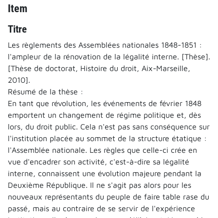
Item
Titre
Les règlements des Assemblées nationales 1848-1851 :
l'ampleur de la rénovation de la légalité interne. [Thèse].
[Thèse de doctorat, Histoire du droit, Aix-Marseille,
2010].
Résumé de la thèse :
En tant que révolution, les événements de février 1848
emportent un changement de régime politique et, dès
lors, du droit public. Cela n'est pas sans conséquence sur
l'institution placée au sommet de la structure étatique :
l'Assemblée nationale. Les règles que celle-ci crée en
vue d'encadrer son activité, c'est-à-dire sa légalité
interne, connaissent une évolution majeure pendant la
Deuxième République. Il ne s'agit pas alors pour les
nouveaux représentants du peuple de faire table rase du
passé, mais au contraire de se servir de l'expérience