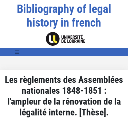
Bibliography of legal
history in french
Les règlements des Assemblées
nationales 1848-1851 :
l'ampleur de la rénovation de la
légalité interne. [Thèse].