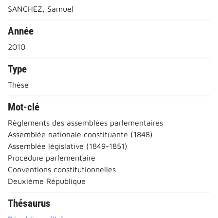
SANCHEZ, Samuel
Année
2010
Type
Thèse
Mot-clé
Règlements des assemblées parlementaires
Assemblée nationale constituante (1848)
Assemblée législative (1849-1851)
Procédure parlementaire
Conventions constitutionnelles
Deuxième République
Thésaurus