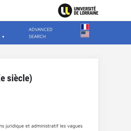
ADVANCED
SEARCH
Xe siècle)
ans juridique et administratif les vagues