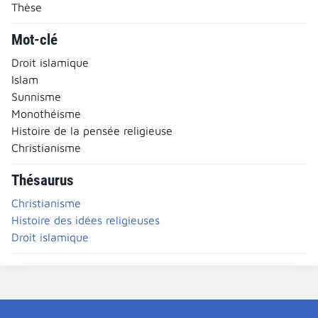
Thèse
Mot-clé
Droit islamique
Islam
Sunnisme
Monothéisme
Histoire de la pensée religieuse
Christianisme
Thésaurus
Christianisme
Histoire des idées religieuses
Droit islamique