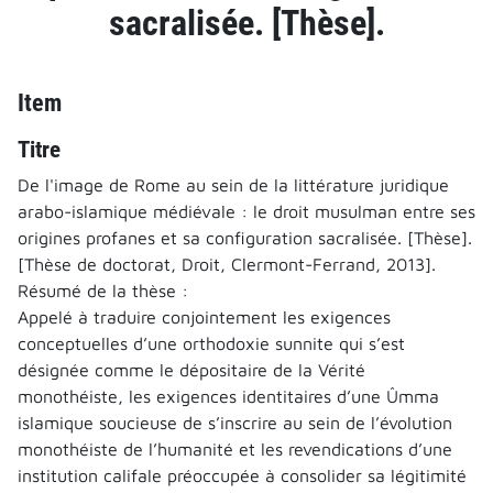
sacralisée. [Thèse].
Item
Titre
De l'image de Rome au sein de la littérature juridique
arabo-islamique médiévale : le droit musulman entre ses
origines profanes et sa configuration sacralisée. [Thèse].
[Thèse de doctorat, Droit, Clermont-Ferrand, 2013].
Résumé de la thèse :
Appelé à traduire conjointement les exigences
conceptuelles d’une orthodoxie sunnite qui s’est
désignée comme le dépositaire de la Vérité
monothéiste, les exigences identitaires d’une Ûmma
islamique soucieuse de s’inscrire au sein de l’évolution
monothéiste de l’humanité et les revendications d’une
institution califale préoccupée à consolider sa légitimité