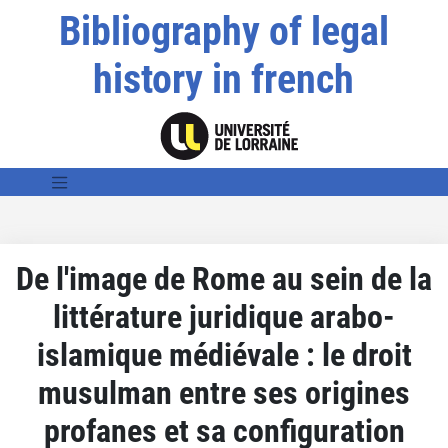
Bibliography of legal
history in french
De l'image de Rome au sein de la
littérature juridique arabo-
islamique médiévale : le droit
musulman entre ses origines
profanes et sa configuration