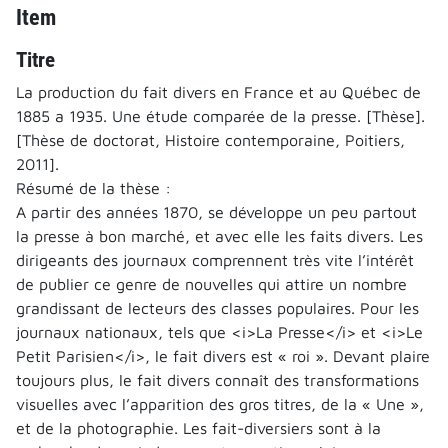
Item
Titre
La production du fait divers en France et au Québec de
1885 a 1935. Une étude comparée de la presse. [Thèse].
[Thèse de doctorat, Histoire contemporaine, Poitiers,
2011].
Résumé de la thèse :
A partir des années 1870, se développe un peu partout
la presse à bon marché, et avec elle les faits divers. Les
dirigeants des journaux comprennent très vite l’intérêt
de publier ce genre de nouvelles qui attire un nombre
grandissant de lecteurs des classes populaires. Pour les
journaux nationaux, tels que <i>La Presse</i> et <i>Le
Petit Parisien</i>, le fait divers est « roi ». Devant plaire
toujours plus, le fait divers connaît des transformations
visuelles avec l’apparition des gros titres, de la « Une »,
et de la photographie. Les fait-diversiers sont à la