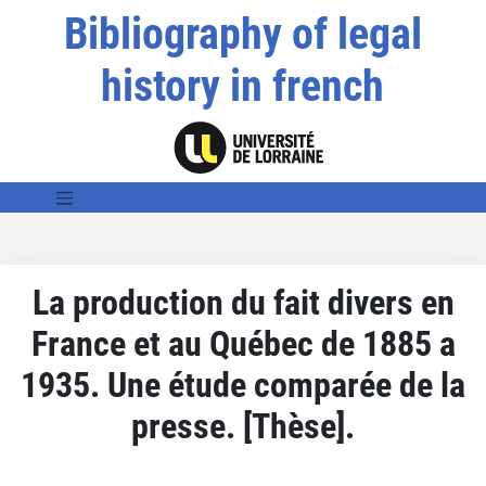
Bibliography of legal
history in french
La production du fait divers en
France et au Québec de 1885 a
1935. Une étude comparée de la
presse. [Thèse].