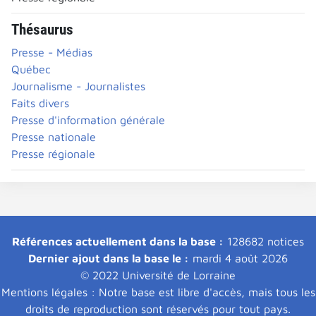
Thésaurus
Presse - Médias
Québec
Journalisme - Journalistes
Faits divers
Presse d'information générale
Presse nationale
Presse régionale
Références actuellement dans la base :
128682 notices
Dernier ajout dans la base le :
mardi 4 août 2026
© 2022 Université de Lorraine
Mentions légales : Notre base est libre d'accès, mais tous les
droits de reproduction sont réservés pour tout pays.