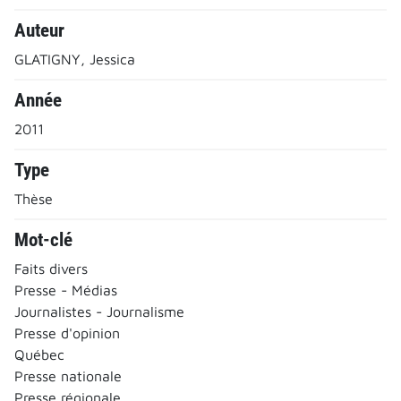
Auteur
GLATIGNY, Jessica
Année
2011
Type
Thèse
Mot-clé
Faits divers
Presse - Médias
Journalistes - Journalisme
Presse d'opinion
Québec
Presse nationale
Presse régionale