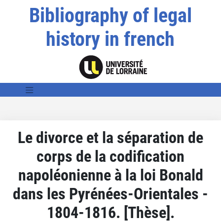
Bibliography of legal
history in french
Le divorce et la séparation de
corps de la codification
napoléonienne à la loi Bonald
dans les Pyrénées-Orientales -
1804-1816. [Thèse].