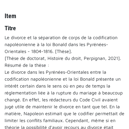
Item
Titre
Le divorce et la séparation de corps de la codification
napoléonienne à la loi Bonald dans les Pyrénées-
Orientales - 1804-1816. [Thèse].
[Thèse de doctorat, Histoire du droit, Perpignan, 2021].
Résumé de la thèse :
Le divorce dans les Pyrénées-Orientales entre la
codification napoléonienne et la loi Bonald présente un
intérêt certain dans le sens où en peu de temps la
réglementation liée à la rupture du mariage à beaucoup
changé. En effet, les rédacteurs du Code Civil avaient
jugé utile de maintenir le divorce en tant que tel. En la
matière, Napoleon estimait que le codifier permettait de
limiter les conflits familiaux. Cependant, même si en
théorie la possibilité d'avoir recours au divorce était