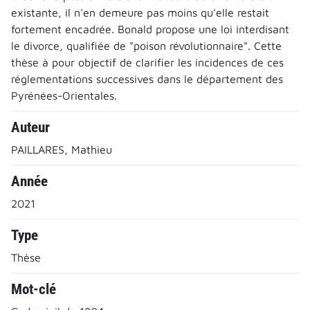
existante, il n'en demeure pas moins qu'elle restait
fortement encadrée. Bonald propose une loi interdisant
le divorce, qualifiée de "poison révolutionnaire". Cette
thèse à pour objectif de clarifier les incidences de ces
réglementations successives dans le département des
Pyrénées-Orientales.
Auteur
PAILLARES, Mathieu
Année
2021
Type
Thèse
Mot-clé