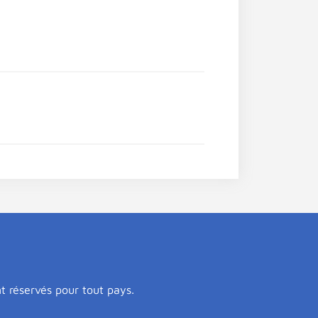
nt réservés pour tout pays.