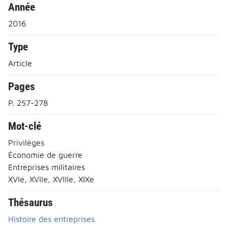
Année
2016
Type
Article
Pages
P. 257-278
Mot-clé
Privilèges
Économie de guerre
Entreprises militaires
XVIe, XVIIe, XVIIIe, XIXe
Thésaurus
Histoire des entreprises