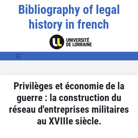
Bibliography of legal
history in french
Privilèges et économie de la
guerre : la construction du
réseau d'entreprises militaires
au XVIIIe siècle.