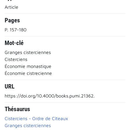
Article
Pages
P. 157-180
Mot-clé
Granges cisterciennes
Cisterciens
Économie monastique
Économie cistrecienne
URL
https://doi.org/10.4000/books.pumi.21362.
Thésaurus
Cisterciens - Ordre de Cîteaux
Granges cisterciennes