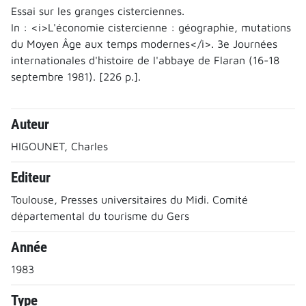
Essai sur les granges cisterciennes.
In : <i>L'économie cistercienne : géographie, mutations
du Moyen Âge aux temps modernes</i>. 3e Journées
internationales d'histoire de l'abbaye de Flaran (16-18
septembre 1981). [226 p.].
Auteur
HIGOUNET, Charles
Editeur
Toulouse, Presses universitaires du Midi. Comité
départemental du tourisme du Gers
Année
1983
Type