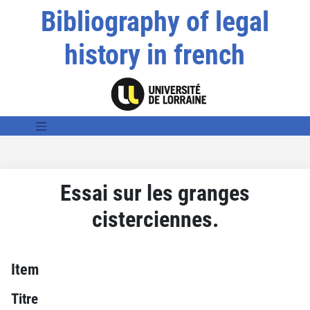
Bibliography of legal
history in french
Essai sur les granges
cisterciennes.
Item
Titre