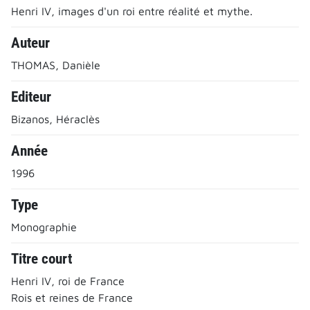
Henri IV, images d'un roi entre réalité et mythe.
Auteur
THOMAS, Danièle
Editeur
Bizanos, Héraclès
Année
1996
Type
Monographie
Titre court
Henri IV, roi de France
Rois et reines de France