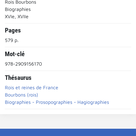
Rois Bourbons
Biographies
XVIe, XVIIe
Pages
579 p.
Mot-clé
978-2909156170
Thésaurus
Rois et reines de France
Bourbons (rois)
Biographies - Prosopographies - Hagiographies