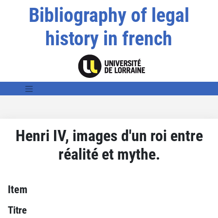
Bibliography of legal
history in french
Henri IV, images d'un roi entre
réalité et mythe.
Item
Titre