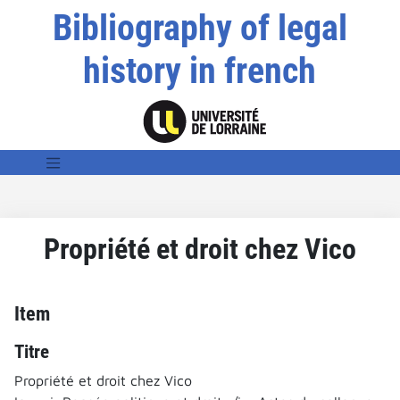
Bibliography of legal
history in french
Propriété et droit chez Vico
Item
Titre
Propriété et droit chez Vico