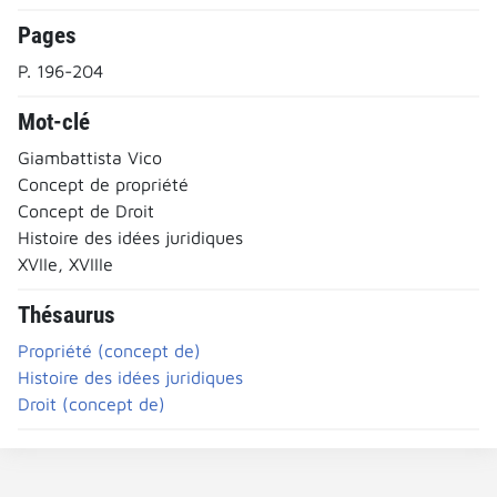
Pages
P. 196-204
Mot-clé
Giambattista Vico
Concept de propriété
Concept de Droit
Histoire des idées juridiques
XVIIe, XVIIIe
Thésaurus
Propriété (concept de)
Histoire des idées juridiques
Droit (concept de)