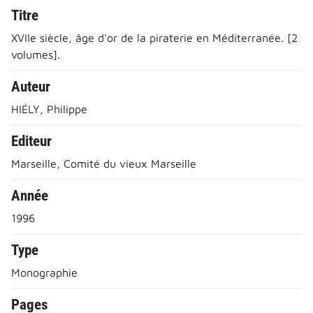
Titre
XVIIe siècle, âge d'or de la piraterie en Méditerranée. [2
volumes].
Auteur
HIÉLY, Philippe
Editeur
Marseille, Comité du vieux Marseille
Année
1996
Type
Monographie
Pages