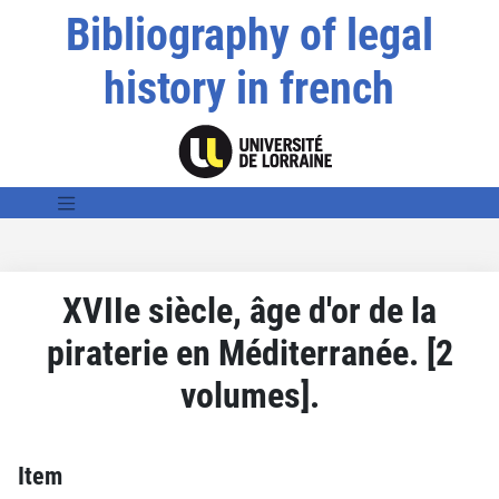
Bibliography of legal
history in french
XVIIe siècle, âge d'or de la
piraterie en Méditerranée. [2
volumes].
Item