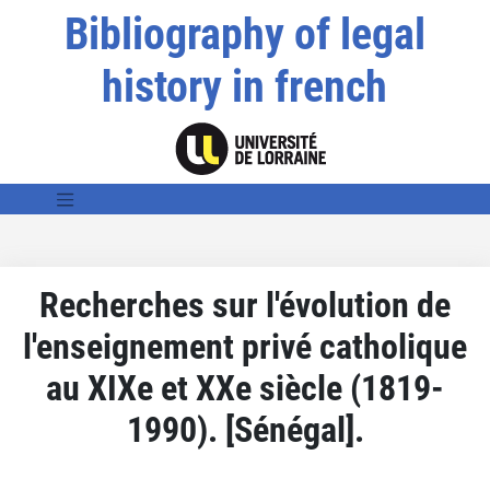
Bibliography of legal
history in french
Recherches sur l'évolution de
l'enseignement privé catholique
au XIXe et XXe siècle (1819-
1990). [Sénégal].