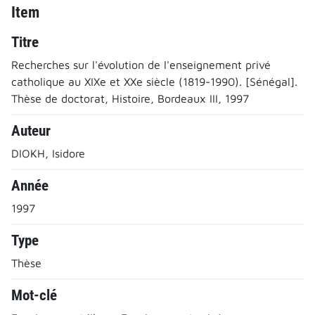
Item
Titre
Recherches sur l'évolution de l'enseignement privé
catholique au XIXe et XXe siècle (1819-1990). [Sénégal].
Thèse de doctorat, Histoire, Bordeaux III, 1997
Auteur
DIOKH, Isidore
Année
1997
Type
Thèse
Mot-clé