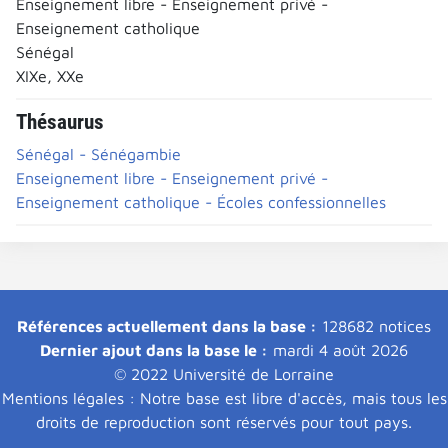
Enseignement libre - Enseignement privé -
Enseignement catholique
Sénégal
XIXe, XXe
Thésaurus
Sénégal - Sénégambie
Enseignement libre - Enseignement privé -
Enseignement catholique - Écoles confessionnelles
Références actuellement dans la base :
128682 notices
Dernier ajout dans la base le :
mardi 4 août 2026
© 2022 Université de Lorraine
Mentions légales : Notre base est libre d'accès, mais tous les
droits de reproduction sont réservés pour tout pays.