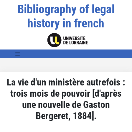
Bibliography of legal
history in french
La vie d'un ministère autrefois :
trois mois de pouvoir [d'après
une nouvelle de Gaston
Bergeret, 1884].