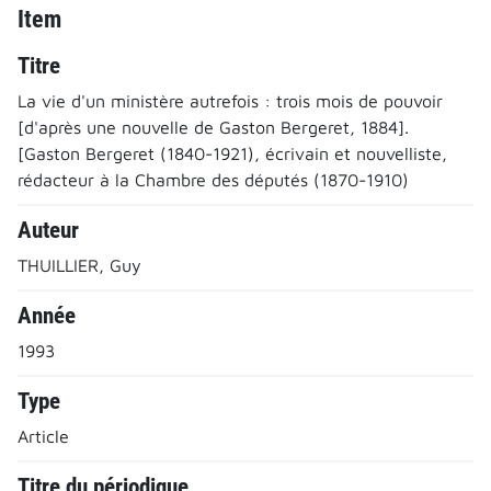
Item
Titre
La vie d'un ministère autrefois : trois mois de pouvoir
[d'après une nouvelle de Gaston Bergeret, 1884].
[Gaston Bergeret (1840-1921), écrivain et nouvelliste,
rédacteur à la Chambre des députés (1870-1910)
Auteur
THUILLIER, Guy
Année
1993
Type
Article
Titre du périodique