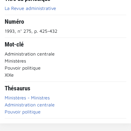
La Revue administrative
Numéro
1993, n° 275, p. 425-432
Mot-clé
Administration centrale
Ministères
Pouvoir politique
XIXe
Thésaurus
Ministères - Ministres
Administration centrale
Pouvoir politique