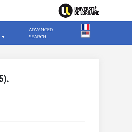
ADVANCED
SEARCH
5).