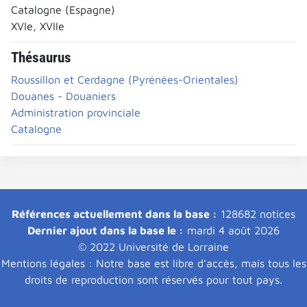
Catalogne (Espagne)
XVIe, XVIIe
Thésaurus
Roussillon et Cerdagne (Pyrénées-Orientales)
Douanes - Douaniers
Administration provinciale
Catalogne
Références actuellement dans la base :
128682 notices
Dernier ajout dans la base le :
mardi 4 août 2026
© 2022 Université de Lorraine
Mentions légales : Notre base est libre d'accès, mais tous les
droits de reproduction sont réservés pour tout pays.