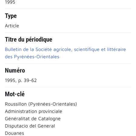
1995
Type
Article
Titre du périodique
Bulletin de la Société agricole, scientifique et littéraire
des Pyrénées-Orientales
Numéro
1995, p. 39-62
Mot-clé
Roussillon (Pyrénées-Orientales)
Administration provinciale
Généralitat de Catalogne
Disputacio del General
Douanes