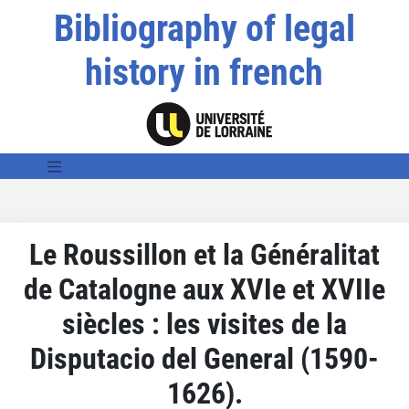
Bibliography of legal
history in french
Le Roussillon et la Généralitat
de Catalogne aux XVIe et XVIIe
siècles : les visites de la
Disputacio del General (1590-
1626).