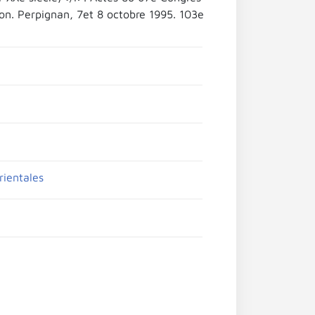
on. Perpignan, 7et 8 octobre 1995. 103e
rientales