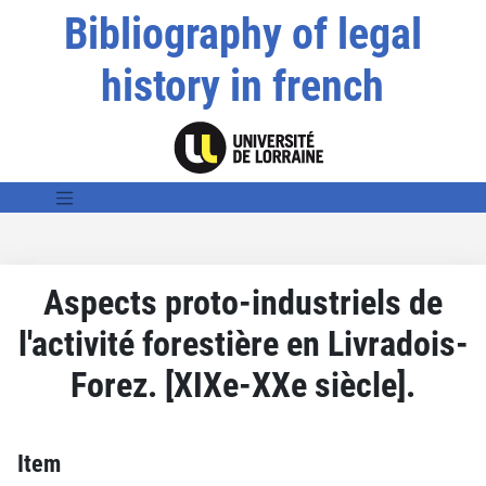
Bibliography of legal
history in french
Aspects proto-industriels de
l'activité forestière en Livradois-
Forez. [XIXe-XXe siècle].
Item