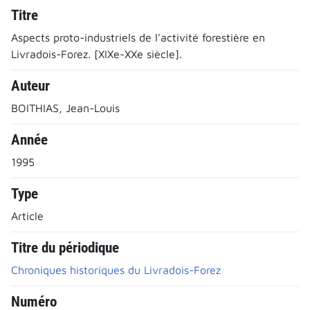
Titre
Aspects proto-industriels de l'activité forestière en
Livradois-Forez. [XIXe-XXe siècle].
Auteur
BOITHIAS, Jean-Louis
Année
1995
Type
Article
Titre du périodique
Chroniques historiques du Livradois-Forez
Numéro