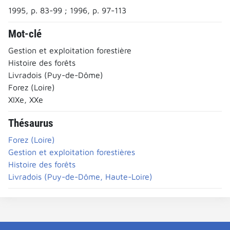
1995, p. 83-99 ; 1996, p. 97-113
Mot-clé
Gestion et exploitation forestière
Histoire des forêts
Livradois (Puy-de-Dôme)
Forez (Loire)
XIXe, XXe
Thésaurus
Forez (Loire)
Gestion et exploitation forestières
Histoire des forêts
Livradois (Puy-de-Dôme, Haute-Loire)