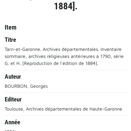
1884].
Item
Titre
Tarn-et-Garonne. Archives départementales. Inventaire
sommaire, archives religieuses antérieures à 1790, série
G. et H. [Reproduction de l'édition de 1884].
Auteur
BOURBON, Georges
Editeur
Toulouse, Archives départementales de Haute-Garonne
Année