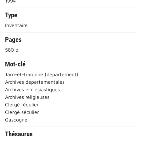
1994
Type
Inventaire
Pages
580 p.
Mot-clé
Tarn-et-Garonne (département)
Archives départementales
Archives ecclésiastiques
Archives religieuses
Clergé régulier
Clergé séculier
Gascogne
Thésaurus