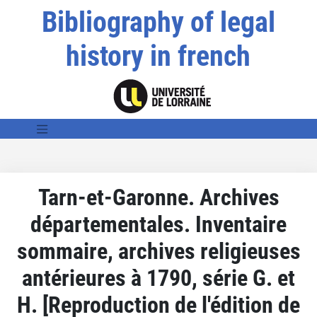
Bibliography of legal
history in french
Tarn-et-Garonne. Archives
départementales. Inventaire
sommaire, archives religieuses
antérieures à 1790, série G. et
H. [Reproduction de l'édition de