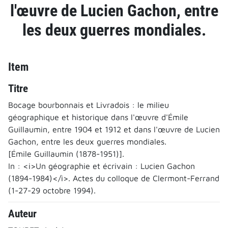
l'œuvre de Lucien Gachon, entre
les deux guerres mondiales.
Item
Titre
Bocage bourbonnais et Livradois : le milieu
géographique et historique dans l'œuvre d'Émile
Guillaumin, entre 1904 et 1912 et dans l'œuvre de Lucien
Gachon, entre les deux guerres mondiales.
[Émile Guillaumin (1878-1951)].
In : <i>Un géographie et écrivain : Lucien Gachon
(1894-1984)</i>. Actes du colloque de Clermont-Ferrand
(1-27-29 octobre 1994).
Auteur