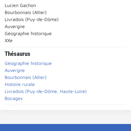
Lucien Gachon
Bourbonnais (Allier)
Livradois (Puy-de-Dôme)
Auvergne
Géographie historique
XXe
Thésaurus
Géographie historique
Auvergne
Bourbonnais (Allier)
Histoire rurale
Livradois (Puy-de-Dôme, Haute-Loire)
Bocages