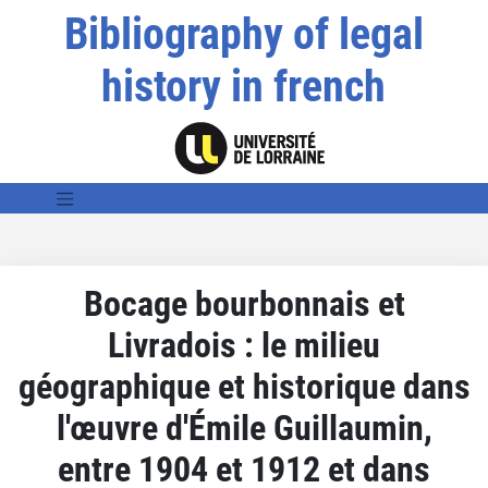
Bibliography of legal
history in french
Bocage bourbonnais et
Livradois : le milieu
géographique et historique dans
l'œuvre d'Émile Guillaumin,
entre 1904 et 1912 et dans