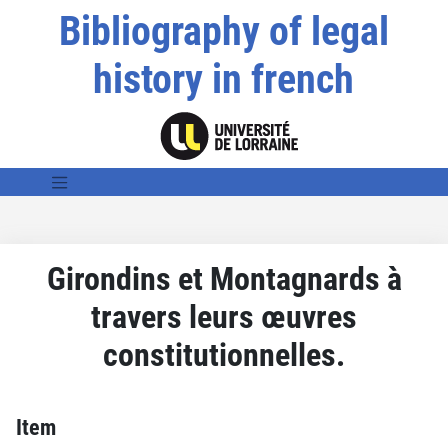
Bibliography of legal
history in french
Girondins et Montagnards à
travers leurs œuvres
constitutionnelles.
Item