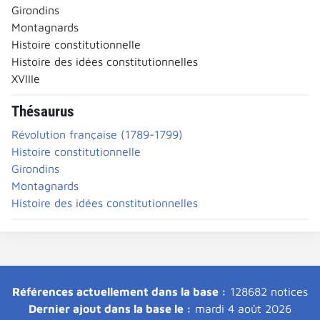
Girondins
Montagnards
Histoire constitutionnelle
Histoire des idées constitutionnelles
XVIIIe
Thésaurus
Révolution française (1789-1799)
Histoire constitutionnelle
Girondins
Montagnards
Histoire des idées constitutionnelles
Références actuellement dans la base :
128682 notices
Dernier ajout dans la base le :
mardi 4 août 2026