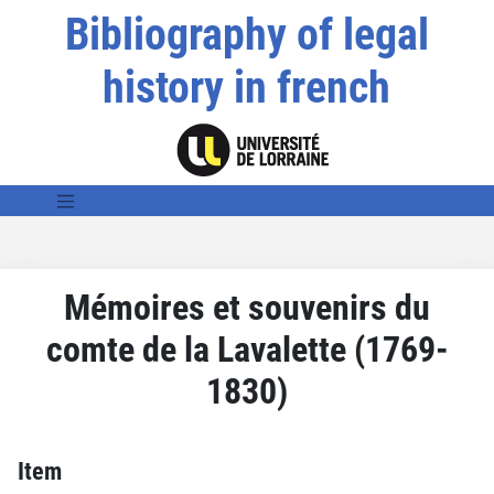
Bibliography of legal
history in french
Mémoires et souvenirs du
comte de la Lavalette (1769-
1830)
Item