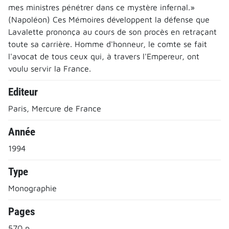
mes ministres pénétrer dans ce mystère infernal.»
(Napoléon) Ces Mémoires développent la défense que
Lavalette prononça au cours de son procès en retraçant
toute sa carrière. Homme d'honneur, le comte se fait
l'avocat de tous ceux qui, à travers l'Empereur, ont
voulu servir la France.
Editeur
Paris, Mercure de France
Année
1994
Type
Monographie
Pages
570 p.