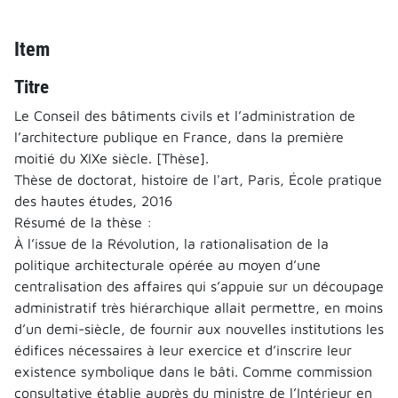
Item
Titre
Le Conseil des bâtiments civils et l’administration de
l’architecture publique en France, dans la première
moitié du XIXe siècle. [Thèse].
Thèse de doctorat, histoire de l'art, Paris, École pratique
des hautes études, 2016
Résumé de la thèse :
À l’issue de la Révolution, la rationalisation de la
politique architecturale opérée au moyen d’une
centralisation des affaires qui s’appuie sur un découpage
administratif très hiérarchique allait permettre, en moins
d’un demi-siècle, de fournir aux nouvelles institutions les
édifices nécessaires à leur exercice et d’inscrire leur
existence symbolique dans le bâti. Comme commission
consultative établie auprès du ministre de l’Intérieur en