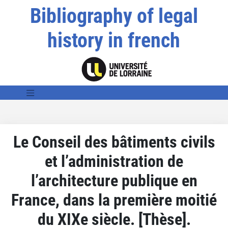
Bibliography of legal
history in french
Le Conseil des bâtiments civils
et l’administration de
l’architecture publique en
France, dans la première moitié
du XIXe siècle. [Thèse].