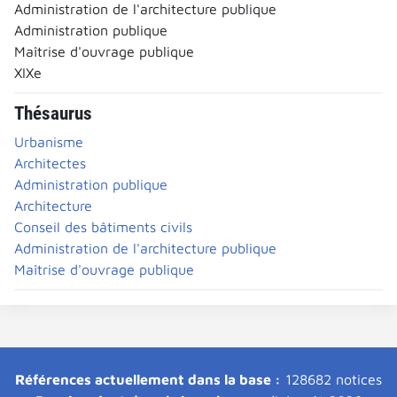
Administration de l'architecture publique
Administration publique
Maîtrise d'ouvrage publique
XIXe
Thésaurus
Urbanisme
Architectes
Administration publique
Architecture
Conseil des bâtiments civils
Administration de l'architecture publique
Maîtrise d'ouvrage publique
Références actuellement dans la base :
128682 notices