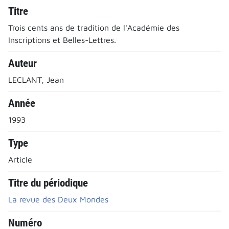
Titre
Trois cents ans de tradition de l'Académie des
Inscriptions et Belles-Lettres.
Auteur
LECLANT, Jean
Année
1993
Type
Article
Titre du périodique
La revue des Deux Mondes
Numéro