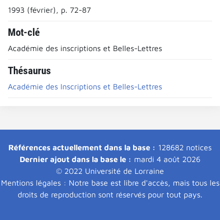
1993 (février), p. 72-87
Mot-clé
Académie des inscriptions et Belles-Lettres
Thésaurus
Académie des Inscriptions et Belles-Lettres
Références actuellement dans la base :
128682 notices
Dernier ajout dans la base le :
mardi 4 août 2026
© 2022 Université de Lorraine
Mentions légales : Notre base est libre d'accès, mais tous les
droits de reproduction sont réservés pour tout pays.