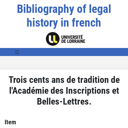
Bibliography of legal
history in french
Trois cents ans de tradition de
l'Académie des Inscriptions et
Belles-Lettres.
Item