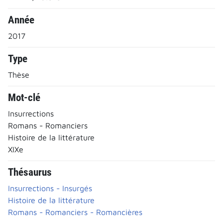
Année
2017
Type
Thèse
Mot-clé
Insurrections
Romans - Romanciers
Histoire de la littérature
XIXe
Thésaurus
Insurrections - Insurgés
Histoire de la littérature
Romans - Romanciers - Romancières