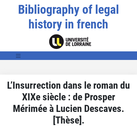
Bibliography of legal
history in french
L’Insurrection dans le roman du
XIXe siècle : de Prosper
Mérimée à Lucien Descaves.
[Thèse].