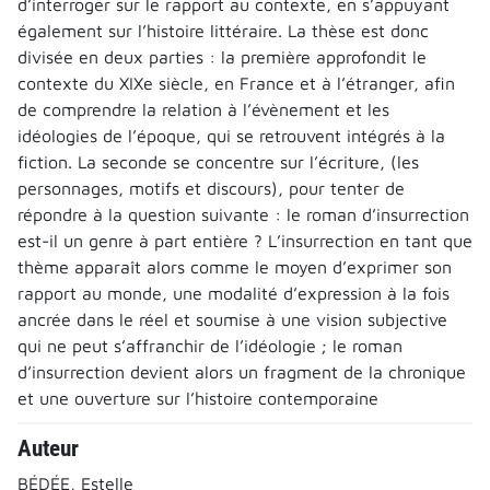
d’interroger sur le rapport au contexte, en s’appuyant
également sur l’histoire littéraire. La thèse est donc
divisée en deux parties : la première approfondit le
contexte du XIXe siècle, en France et à l’étranger, afin
de comprendre la relation à l’évènement et les
idéologies de l’époque, qui se retrouvent intégrés à la
fiction. La seconde se concentre sur l’écriture, (les
personnages, motifs et discours), pour tenter de
répondre à la question suivante : le roman d’insurrection
est-il un genre à part entière ? L’insurrection en tant que
thème apparaît alors comme le moyen d’exprimer son
rapport au monde, une modalité d’expression à la fois
ancrée dans le réel et soumise à une vision subjective
qui ne peut s’affranchir de l’idéologie ; le roman
d’insurrection devient alors un fragment de la chronique
et une ouverture sur l’histoire contemporaine
Auteur
BÉDÉE, Estelle