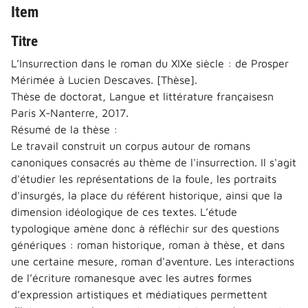
Item
Titre
L’Insurrection dans le roman du XIXe siècle : de Prosper
Mérimée à Lucien Descaves. [Thèse].
Thèse de doctorat, Langue et littérature françaisesn
Paris X-Nanterre, 2017.
Résumé de la thèse :
Le travail construit un corpus autour de romans
canoniques consacrés au thème de l'insurrection. Il s'agit
d'étudier les représentations de la foule, les portraits
d'insurgés, la place du référent historique, ainsi que la
dimension idéologique de ces textes. L’étude
typologique amène donc à réfléchir sur des questions
génériques : roman historique, roman à thèse, et dans
une certaine mesure, roman d'aventure. Les interactions
de l’écriture romanesque avec les autres formes
d’expression artistiques et médiatiques permettent