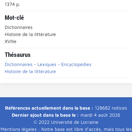
1374 p.
Mot-clé
Dictionnaires
Histoire de la littérature
XVIIIe
Thésaurus
Dictionnaires - Lexiques - Encyclopédies
Histoire de la littérature
Références actuellement dans la base :
128682 notices
Dernier ajout dans la base le :
mardi 4 août 2026
© 2022 Université de Lorraine
Mentions légales : Notre base est libre d'accès, mais tous les