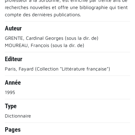
recherches nouvelles et offre une bibliographie qui tient
compte des dernières publications.
Auteur
GRENTE, Cardinal Georges (sous la dir. de)
MOUREAU, François (sous la dir. de)
Editeur
Paris, Fayard (Collection "Littérature française")
Année
1995
Type
Dictionnaire
Pages