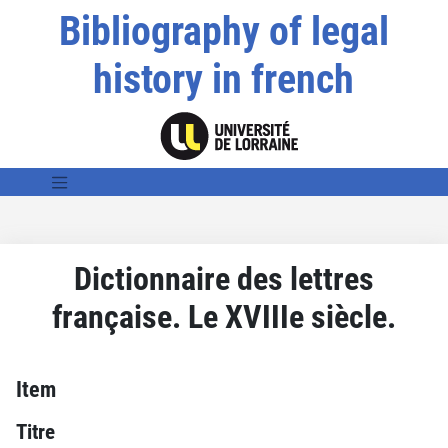
Bibliography of legal
history in french
Dictionnaire des lettres
française. Le XVIIIe siècle.
Item
Titre