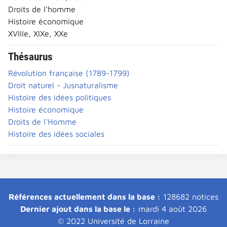
Droits de l'homme
Histoire économique
XVIIIe, XIXe, XXe
Thésaurus
Révolution française (1789-1799)
Droit naturel - Jusnaturalisme
Histoire des idées politiques
Histoire économique
Droits de l'Homme
Histoire des idées sociales
Références actuellement dans la base :
128682 notices
Dernier ajout dans la base le :
mardi 4 août 2026
© 2022 Université de Lorraine