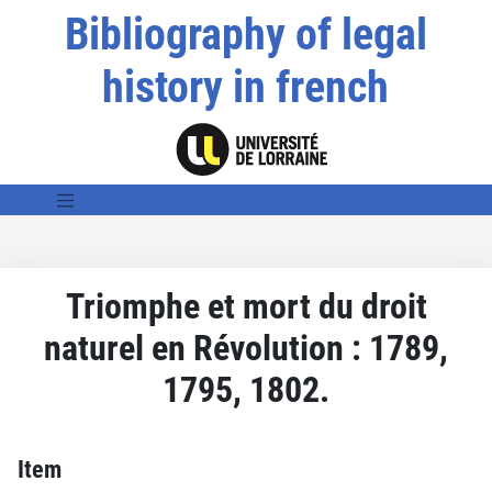
Bibliography of legal
history in french
Triomphe et mort du droit
naturel en Révolution : 1789,
1795, 1802.
Item