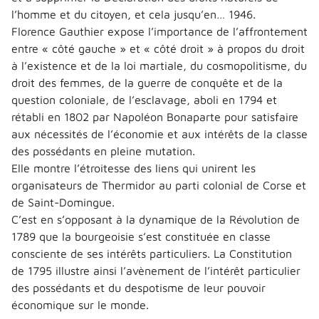
l’homme et du citoyen, et cela jusqu’en… 1946.
Florence Gauthier expose l’importance de l’affrontement
entre « côté gauche » et « côté droit » à propos du droit
à l’existence et de la loi martiale, du cosmopolitisme, du
droit des femmes, de la guerre de conquête et de la
question coloniale, de l’esclavage, aboli en 1794 et
rétabli en 1802 par Napoléon Bonaparte pour satisfaire
aux nécessités de l’économie et aux intérêts de la classe
des possédants en pleine mutation.
Elle montre l’étroitesse des liens qui unirent les
organisateurs de Thermidor au parti colonial de Corse et
de Saint-Domingue.
C’est en s’opposant à la dynamique de la Révolution de
1789 que la bourgeoisie s’est constituée en classe
consciente de ses intérêts particuliers. La Constitution
de 1795 illustre ainsi l’avènement de l’intérêt particulier
des possédants et du despotisme de leur pouvoir
économique sur le monde.