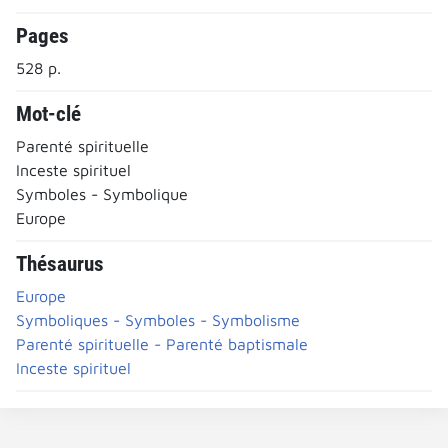
Pages
528 p.
Mot-clé
Parenté spirituelle
Inceste spirituel
Symboles - Symbolique
Europe
Thésaurus
Europe
Symboliques - Symboles - Symbolisme
Parenté spirituelle - Parenté baptismale
Inceste spirituel