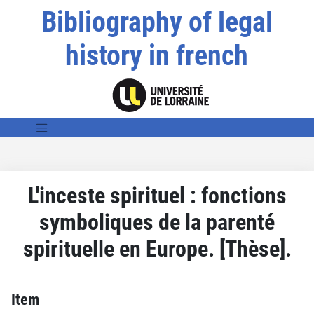
Bibliography of legal
history in french
L'inceste spirituel : fonctions
symboliques de la parenté
spirituelle en Europe. [Thèse].
Item