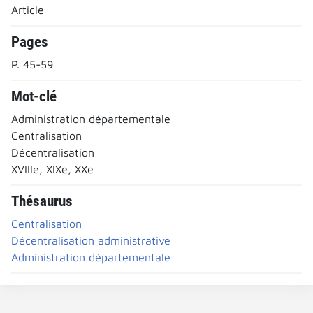
Article
Pages
P. 45-59
Mot-clé
Administration départementale
Centralisation
Décentralisation
XVIIIe, XIXe, XXe
Thésaurus
Centralisation
Décentralisation administrative
Administration départementale