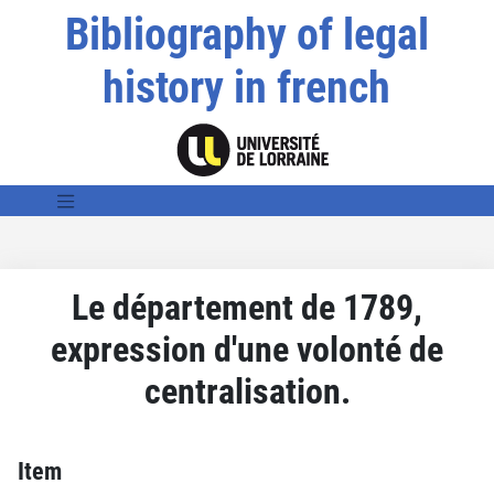
Bibliography of legal
history in french
Le département de 1789,
expression d'une volonté de
centralisation.
Item