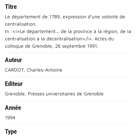
Titre
Le département de 1789, expression d'une volonté de
centralisation.
In :<i>Le département... de la province à la région, de la
centralisation à la décentralisation</i>. Actes du
colloque de Grenoble, 26 septembre 1991.
Auteur
CARDOT, Charles-Antoine
Editeur
Grenoble, Presses universitaires de Grenoble
Année
1994
Type